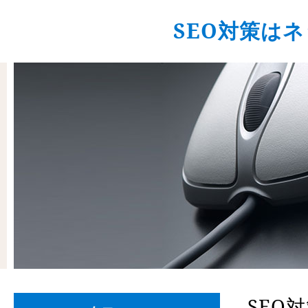
SEO対策は
SEO